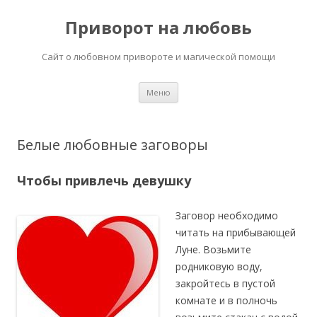
Приворот на любовь
Сайт о любовном привороте и магической помощи
Перейти
Меню
к
содержимому
Белые любовные заговоры
Чтобы привлечь девушку
Заговор необходимо
читать на прибывающей
Луне. Возьмите
родниковую воду,
закройтесь в пустой
комнате и в полночь