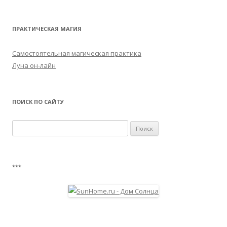
ПРАКТИЧЕСКАЯ МАГИЯ
Самостоятельная магическая практика
Луна он-лайн
ПОИСК ПО САЙТУ
Найти:
***