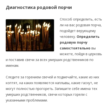
Диагностика родовой порчи
Способ определить, есть
ли на вас родовая порча,
подойдет верующему
человеку.
Определить
родовую порчу
самостоятельно
вы
можете, пойдя в церковь
и поставив свечи за всех умерших родственников по
именам.
Следите за горением свечей и подмечайте, какие из них
коптят, на каких появляются наплывы, какие гаснут, не
могут полностью прогореть. Запишите себе имена тех
умерших родственников, свечи которых горели с
указанными проблемами.