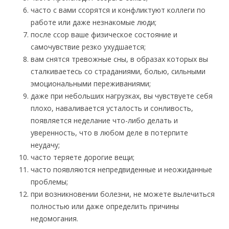
часто с вами ссорятся и конфликтуют коллеги по
работе или даже незнакомые люди;
после ссор ваше физическое состояние и
самочувствие резко ухудшается;
вам снятся тревожные сны, в образах которых вы
сталкиваетесь со страданиями, болью, сильными
эмоциональными переживаниями;
даже при небольших нагрузках, вы чувствуете себя
плохо, наваливается усталость и сонливость,
появляется неделание что-либо делать и
уверенность, что в любом деле в потерпите
неудачу;
часто теряете дорогие вещи;
часто появляются непредвиденные и неожиданные
проблемы;
при возникновении болезни, не можете вылечиться
полностью или даже определить причины
недомогания.