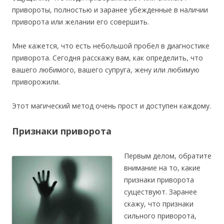
привороты, полностью и заранее убежденные в наличии
приворота или желании его совершить.
Мне кажется, что есть небольшой пробел в диагностике
приворота. Сегодня расскажу вам, как определить, что
вашего любимого, вашего супруга, жену или любимую
приворожили.
Этот магический метод очень прост и доступен каждому.
Признаки приворота
Первым делом, обратите
внимание на то, какие
признаки приворота
существуют. Заранее
скажу, что признаки
сильного приворота,