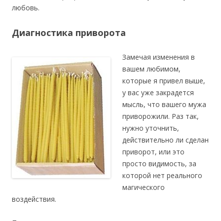
любовь.
Диагностика приворота
Замечая изменения в
вашем любимом,
которые я привел выше,
у вас уже закрадется
мысль, что вашего мужа
приворожили. Раз так,
нужно уточнить,
действительно ли сделан
приворот, или это
просто видимость, за
которой нет реального
магического
воздействия.