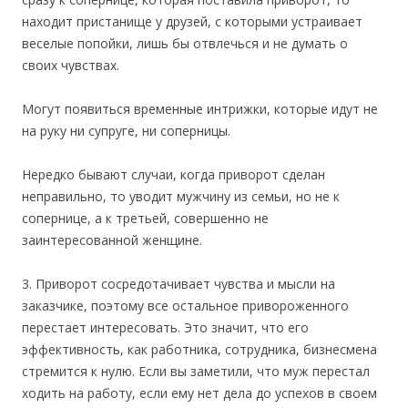
находит пристанище у друзей, с которыми устраивает
веселые попойки, лишь бы отвлечься и не думать о
своих чувствах.
Могут появиться временные интрижки, которые идут не
на руку ни супруге, ни соперницы.
Нередко бывают случаи, когда приворот сделан
неправильно, то уводит мужчину из семьи, но не к
сопернице, а к третьей, совершенно не
заинтересованной женщине.
3. Приворот сосредотачивает чувства и мысли на
заказчике, поэтому все остальное привороженного
перестает интересовать. Это значит, что его
эффективность, как работника, сотрудника, бизнесмена
стремится к нулю. Если вы заметили, что муж перестал
ходить на работу, если ему нет дела до успехов в своем