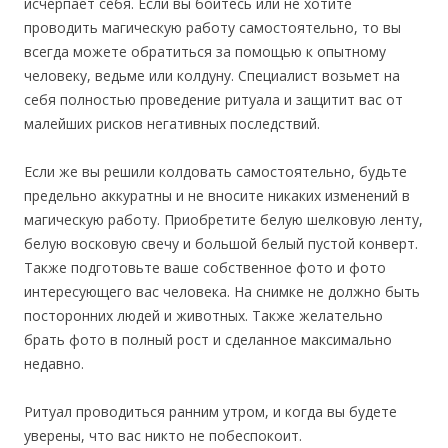
исчерпает себя. Если вы боитесь или не хотите
проводить магическую работу самостоятельно, то вы
всегда можете обратиться за помощью к опытному
человеку, ведьме или колдуну. Специалист возьмет на
себя полностью проведение ритуала и защитит вас от
малейших рисков негативных последствий.
Если же вы решили колдовать самостоятельно, будьте
предельно аккуратны и не вносите никаких изменений в
магическую работу. Приобретите белую шелковую ленту,
белую восковую свечу и большой белый пустой конверт.
Также подготовьте ваше собственное фото и фото
интересующего вас человека. На снимке не должно быть
посторонних людей и животных. Также желательно
брать фото в полный рост и сделанное максимально
недавно.
Ритуал проводиться ранним утром, и когда вы будете
уверены, что вас никто не побеспокоит.