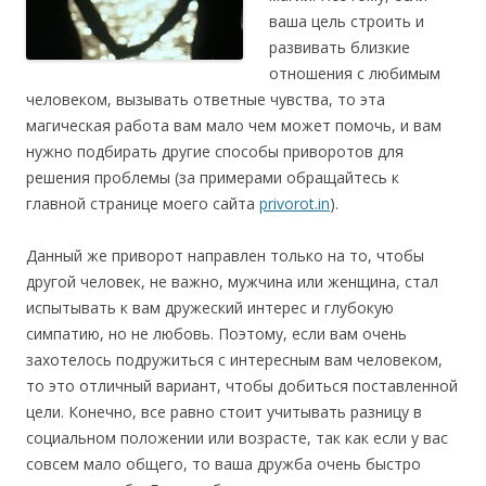
ваша цель строить и
развивать близкие
отношения с любимым
человеком, вызывать ответные чувства, то эта
магическая работа вам мало чем может помочь, и вам
нужно подбирать другие способы приворотов для
решения проблемы (за примерами обращайтесь к
главной странице моего сайта
privorot.in
).
Данный же приворот направлен только на то, чтобы
другой человек, не важно, мужчина или женщина, стал
испытывать к вам дружеский интерес и глубокую
симпатию, но не любовь. Поэтому, если вам очень
захотелось подружиться с интересным вам человеком,
то это отличный вариант, чтобы добиться поставленной
цели. Конечно, все равно стоит учитывать разницу в
социальном положении или возрасте, так как если у вас
совсем мало общего, то ваша дружба очень быстро