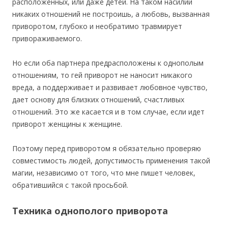
расположенных, или даже детей. На таком насилии
никаких отношений не построишь, а любовь, вызванная
приворотом, глубоко и необратимо травмирует
привораживаемого.
Но если оба партнера предрасположены к однополым
отношениям, то гей приворот не наносит никакого
вреда, а поддерживает и развивает любовное чувство,
дает основу для близких отношений, счастливых
отношений. Это же касается и в том случае, если идет
приворот женщины к женщине.
Поэтому перед приворотом я обязательно проверяю
совместимость людей, допустимость применения такой
магии, независимо от того, что мне пишет человек,
обратившийся с такой просьбой.
Техника однополого приворота