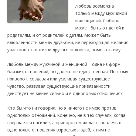
любовь возможна
только между мужчиной
и женщиной. Любовь
может быть от детей к
родителям, и от родителей к детям. Может быть
влюбленность между друзьями, не переходящая желания
участвовать в жизни другого человека, помогать ему.
Любовь между мужчиной и женщиной – одна из форм
близких отношений, но далеко не единственная. Поэтому
приворот, создавая или усиливая существующее
чувство, развивая существующие привязанности,
действует не менее сильно и в однополых отношениях.
Кто бы что ни говорил, но я ничего не имею против
однополых отношений. Конечно, не в тех случаях, когда
свершается насилие, а приворотом желают вовлечь в
однополые отношения взрослых людей, к ним не