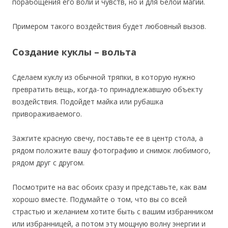
порабощения его воли и чувств, но и для белой магии.
Примером такого воздействия будет любовный вызов.
Создание куклы – вольта
Сделаем куклу из обычной тряпки, в которую нужно
превратить вещь, когда-то принадлежавшую объекту
воздействия. Подойдет майка или рубашка
привораживаемого.
Зажгите красную свечу, поставьте ее в центр стола, а
рядом положите вашу фотографию и снимок любимого,
рядом друг с другом.
Посмотрите на вас обоих сразу и представьте, как вам
хорошо вместе. Подумайте о том, что вы со всей
страстью и желанием хотите быть с вашим избранником
или избранницей, а потом эту мощную волну энергии и