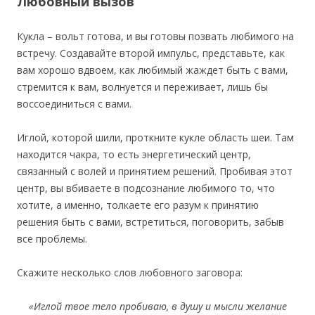
Любовный вызов
Кукла – вольт готова, и вы готовы позвать любимого на
встречу. Создавайте второй импульс, представьте, как
вам хорошо вдвоем, как любимый жаждет быть с вами,
стремится к вам, волнуется и переживает, лишь бы
воссоединиться с вами.
Иглой, которой шили, проткните кукле область шеи. Там
находится чакра, то есть энергетический центр,
связанный с волей и принятием решений. Пробивая этот
центр, вы вбиваете в подсознание любимого то, что
хотите, а именно, толкаете его разум к принятию
решения быть с вами, встретиться, поговорить, забыв
все проблемы.
Скажите несколько слов любовного заговора:
«Иглой твое тело пробиваю, в душу и мысли желание