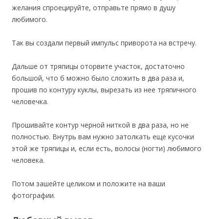
желания спроецируйте, отправьте прямо в душу
любимого.
Так вы создали первый импульс приворота на встречу.
Дальше от тряпицы оторвите участок, достаточно
большой, что б можно было сложить в два раза и,
прошив по контуру куклы, вырезать из нее тряпичного
человечка.
Прошивайте контур черной ниткой в два раза, но не
полностью. Внутрь вам нужно затолкать еще кусочки
этой же тряпицы и, если есть, волосы (ногти) любимого
человека.
Потом зашейте целиком и положите на ваши
фотографии.