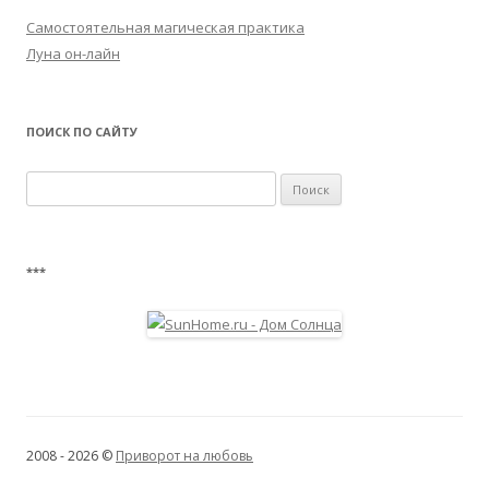
Самостоятельная магическая практика
Луна он-лайн
ПОИСК ПО САЙТУ
Найти:
***
2008 - 2026 ©
Приворот на любовь