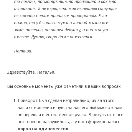
то помочь, посмотреть, что произошло и как это
исправить. Я не верю, что моя нынешняя ситуация
не связана с этим прошлым приворотом. Если
важно, то у бывшего мужа в личной жизни все
замечательно, он нашел девушку, и они живут
вместе. Думаю, скоро даже поженятся.
Наташа.
Здравствуйте, Наталья.
Вы основные моменты уже отметили в ваших вопросах.
Приворот был сделан неправильно, из-за этого
ваши отношения и чувства вашего любимого к вам
не перешли в естественное русло. В результате все
постепенно разрушилось, а у вас сформировалась
порча на одиночество
.