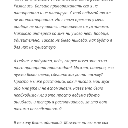
Развелись. Больше привораживать его я не
планировала и не планирую. С той ведьмой тоже
не контактировала. Но с того времени у меня
вообще не получаются отношения с мужчинами.
Никакого интереса ко мне ни у кого нет. Вообще.
Удивительно. Такого не было никогда. Как будто я
для них не существую.
А сейчас я подумала, ведь, скорее всего это из-за
того приворота происходит? Может, наверно, его
нужно было снять, сделать какую-то чистку?
Просто мы же расстались, как я писала, мой муж
обо мне уже и не вспоминает. Разве это было
необходимо? Или это просто ведьма где-то
ошиблась и теперь я расплачиваюсь за это вот
такими последствиями?
Я не хочу быть одинокой. Можете ли вы мне как-