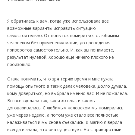
Я обратилась к вам, когда уже использовала все
возможные варианты исправить ситуацию
самостоятельно. От попыток помириться с любимым
человеком без применения магии, до проведения
приворотов самостоятельно. И, как вы понимаете,
результат нулевой. Хорошо еще ничего плохого не
произошло.
Стала понимать, что зря теряю время и мне нужна
помощь опытного в таких делах человека. Долго думала,
кому довериться, но выбрала именно вас. И не пожалела.
Вы все сделали так, как я хотела, и как мы
договаривались. С любимым человеком мы помирились
уже через неделю, а потом уже стало все полностью
налаживаться и мы снова съехались. В магию я верила
всегда и знала, что она существует. Но с приворотами