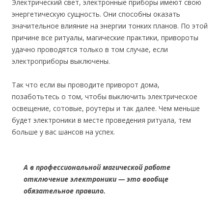
Электрический свет, электронные приборы имеют свою
энергетическую сущность. Они способны оказать
значительное влияние на энергии тонких планов. По этой
причине все ритуалы, магические практики, привороты
удачно проводятся только в том случае, если
электроприборы выключены.
Так что если вы проводите приворот дома,
позаботьтесь о том, чтобы выключить электрическое
освещение, сотовые, роутеры и так далее. Чем меньше
будет электроники в месте проведения ритуала, тем
больше у вас шансов на успех.
А в профессиональной магической работе
отключение электроники — это вообще
обязательное правило.