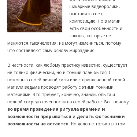
шикарные видеоролики,
выставить свет,
композицию. Но в магии
есть свои особенности и
законы, которые не
меняются тысячелетия, не могут измениться, потому
что составляют саму основу мироздания.
В частности, как любому практику известно, существует
не только физический, но и тонкий план бытия. С
помощью своей личной силы или с привлеченной силой
маг или ведьма проводят работу с этими тонкими
материями. Это требует, конечно, знаний, опыта и
полной сосредоточенности на своей работе. Вот почему
во время проведения ритуала времени и
возможности прерываться и делать фотоснимки
возможности не остается
. Но дело не только в этом.