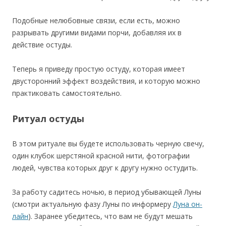
Подобные нелюбовные связи, если есть, можно
разрывать другими видами порчи, добавляя их в
действие остуды.
Теперь я приведу простую остуду, которая имеет
двусторонний эффект воздействия, и которую можно
практиковать самостоятельно.
Ритуал остуды
В этом ритуале вы будете использовать черную свечу,
один клубок шерстяной красной нити, фотографии
людей, чувства которых друг к другу нужно остудить.
За работу садитесь ночью, в период убывающей Луны
(смотри актуальную фазу Луны по информеру
Луна он-
лайн
). Заранее убедитесь, что вам не будут мешать