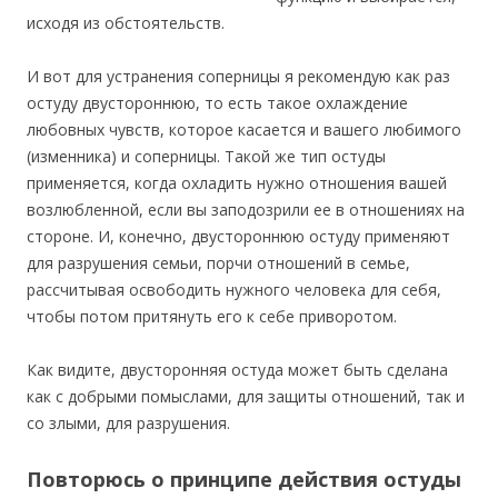
исходя из обстоятельств.
И вот для устранения соперницы я рекомендую как раз
остуду двустороннюю, то есть такое охлаждение
любовных чувств, которое касается и вашего любимого
(изменника) и соперницы. Такой же тип остуды
применяется, когда охладить нужно отношения вашей
возлюбленной, если вы заподозрили ее в отношениях на
стороне. И, конечно, двустороннюю остуду применяют
для разрушения семьи, порчи отношений в семье,
рассчитывая освободить нужного человека для себя,
чтобы потом притянуть его к себе приворотом.
Как видите, двусторонняя остуда может быть сделана
как с добрыми помыслами, для защиты отношений, так и
со злыми, для разрушения.
Повторюсь о принципе действия остуды