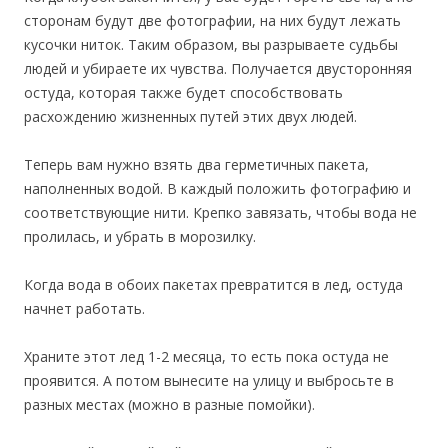
сторонам будут две фотографии, на них будут лежать
кусочки ниток. Таким образом, вы разрываете судьбы
людей и убираете их чувства. Получается двусторонняя
остуда, которая также будет способствовать
расхождению жизненных путей этих двух людей.
Теперь вам нужно взять два герметичных пакета,
наполненных водой. В каждый положить фотографию и
соответствующие нити. Крепко завязать, чтобы вода не
пролилась, и убрать в морозилку.
Когда вода в обоих пакетах превратится в лед, остуда
начнет работать.
Храните этот лед 1-2 месяца, то есть пока остуда не
проявится. А потом вынесите на улицу и выбросьте в
разных местах (можно в разные помойки).