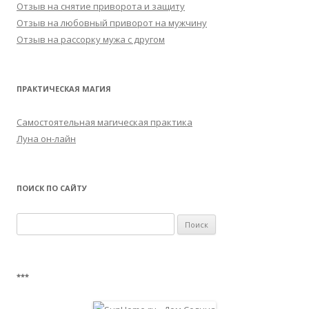
Отзыв на снятие приворота и защиту
Отзыв на любовный приворот на мужчину
Отзыв на рассорку мужа с другом
ПРАКТИЧЕСКАЯ МАГИЯ
Самостоятельная магическая практика
Луна он-лайн
ПОИСК ПО САЙТУ
Найти:
***