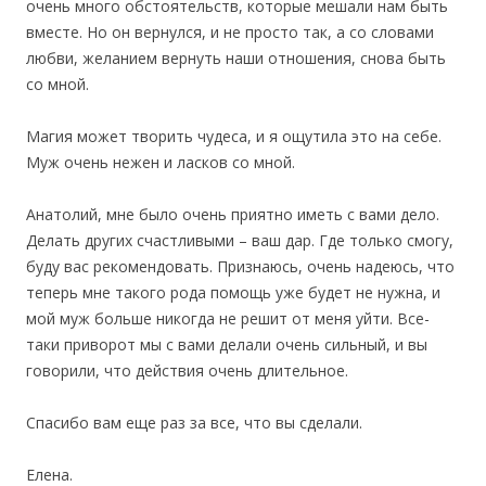
очень много обстоятельств, которые мешали нам быть
вместе. Но он вернулся, и не просто так, а со словами
любви, желанием вернуть наши отношения, снова быть
со мной.
Магия может творить чудеса, и я ощутила это на себе.
Муж очень нежен и ласков со мной.
Анатолий, мне было очень приятно иметь с вами дело.
Делать других счастливыми – ваш дар. Где только смогу,
буду вас рекомендовать. Признаюсь, очень надеюсь, что
теперь мне такого рода помощь уже будет не нужна, и
мой муж больше никогда не решит от меня уйти. Все-
таки приворот мы с вами делали очень сильный, и вы
говорили, что действия очень длительное.
Спасибо вам еще раз за все, что вы сделали.
Елена.