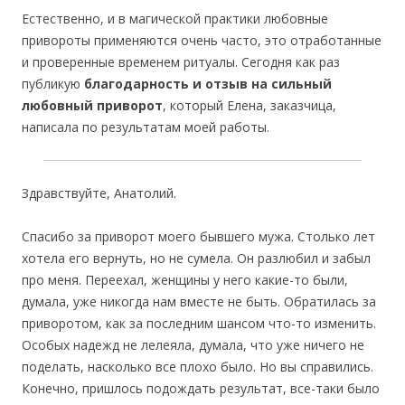
Естественно, и в магической практики любовные
привороты применяются очень часто, это отработанные
и проверенные временем ритуалы. Сегодня как раз
публикую
благодарность и отзыв на сильный
любовный приворот
, который Елена, заказчица,
написала по результатам моей работы.
Здравствуйте, Анатолий.
Спасибо за приворот моего бывшего мужа. Столько лет
хотела его вернуть, но не сумела. Он разлюбил и забыл
про меня. Переехал, женщины у него какие-то были,
думала, уже никогда нам вместе не быть. Обратилась за
приворотом, как за последним шансом что-то изменить.
Особых надежд не лелеяла, думала, что уже ничего не
поделать, насколько все плохо было. Но вы справились.
Конечно, пришлось подождать результат, все-таки было