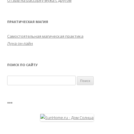
Отзыв на рассорку мужа с другом
ПРАКТИЧЕСКАЯ МАГИЯ
Самостоятельная магическая практика
Луна он-лайн
ПОИСК ПО САЙТУ
Найти:
***