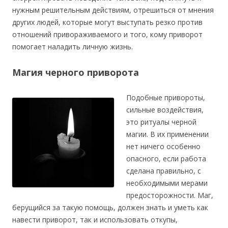
нужным решительным действиям, отрешиться от мнения
других людей, которые могут выступать резко против
отношений привораживаемого и того, кому приворот
помогает наладить личную жизнь.
Магия черного приворота
Подобные привороты,
сильные воздействия,
это ритуалы черной
магии. В их применении
нет ничего особенно
опасного, если работа
сделана правильно, с
необходимыми мерами
предосторожности. Маг,
берущийся за такую помощь, должен знать и уметь как
навести приворот, так и использовать откупы,