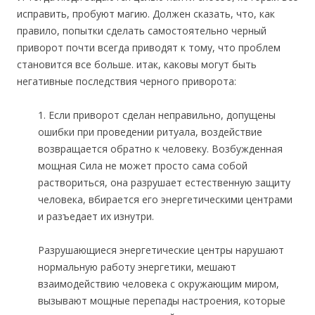
исправить, пробуют магию. Должен сказать, что, как
правило, попытки сделать самостоятельно черный
приворот почти всегда приводят к тому, что проблем
становится все больше. итак, каковы могут быть
негативные последствия черного приворота:
1. Если приворот сделан неправильно, допущены
ошибки при проведении ритуала, воздействие
возвращается обратно к человеку. Возбужденная
мощная Сила не может просто сама собой
раствориться, она разрушает естественную защиту
человека, вбирается его энергетическими центрами
и разъедает их изнутри.
Разрушающиеся энергетические центры нарушают
нормальную работу энергетики, мешают
взаимодействию человека с окружающим миром,
вызывают мощные перепады настроения, которые