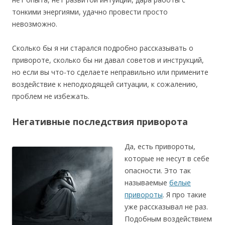
тонкими энергиями, удачно провести просто
невозможно.
Сколько бы я ни старался подробно рассказывать о
привороте, сколько бы ни давал советов и инструкций,
но если вы что-то сделаете неправильно или примените
воздействие к неподходящей ситуации, к сожалению,
проблем не избежать.
Негативные последствия приворота
Да, есть привороты,
которые не несут в себе
опасности. Это так
называемые
белые
привороты
. Я про такие
уже рассказывал не раз.
Подобным воздействием