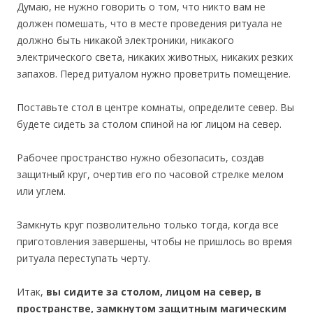
Думаю, не нужно говорить о том, что никто вам не
должен помешать, что в месте проведения ритуала не
должно быть никакой электроники, никакого
электрического света, никаких животных, никаких резких
запахов. Перед ритуалом нужно проветрить помещение.
Поставьте стол в центре комнаты, определите север. Вы
будете сидеть за столом спиной на юг лицом на север.
Рабочее пространство нужно обезопасить, создав
защитный круг, очертив его по часовой стрелке мелом
или углем.
Замкнуть круг позволительно только тогда, когда все
приготовления завершены, чтобы не пришлось во время
ритуала переступать черту.
Итак,
вы сидите за столом, лицом на север, в
пространстве, замкнутом защитным магическим