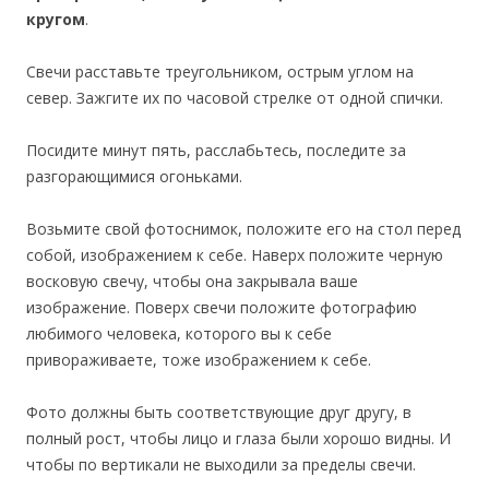
кругом
.
Свечи расставьте треугольником, острым углом на
север. Зажгите их по часовой стрелке от одной спички.
Посидите минут пять, расслабьтесь, последите за
разгорающимися огоньками.
Возьмите свой фотоснимок, положите его на стол перед
собой, изображением к себе. Наверх положите черную
восковую свечу, чтобы она закрывала ваше
изображение. Поверх свечи положите фотографию
любимого человека, которого вы к себе
привораживаете, тоже изображением к себе.
Фото должны быть соответствующие друг другу, в
полный рост, чтобы лицо и глаза были хорошо видны. И
чтобы по вертикали не выходили за пределы свечи.