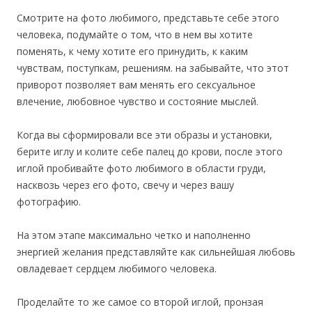
Смотрите на фото любимого, представьте себе этого
человека, подумайте о том, что в нем вы хотите
поменять, к чему хотите его принудить, к каким
чувствам, поступкам, решениям. на забывайте, что этот
приворот позволяет вам менять его сексуальное
влечение, любовное чувство и состояние мыслей.
Когда вы сформировали все эти образы и установки,
берите иглу и колите себе палец до крови, после этого
иглой пробивайте фото любимого в области груди,
насквозь через его фото, свечу и через вашу
фотографию.
На этом этапе максимально четко и наполненно
энергией желания представляйте как сильнейшая любовь
овладевает сердцем любимого человека.
Проделайте то же самое со второй иглой, пронзая