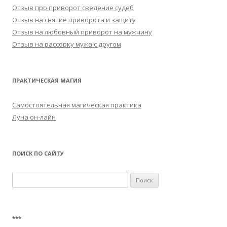
Отзыв про приворот сведение судеб
Отзыв на снятие приворота и защиту
Отзыв на любовный приворот на мужчину
Отзыв на рассорку мужа с другом
ПРАКТИЧЕСКАЯ МАГИЯ
Самостоятельная магическая практика
Луна он-лайн
ПОИСК ПО САЙТУ
Найти:
***