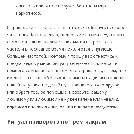
алкоголь или, что еще хуже, бегство м мир
наркотиков.
Я привел эти 4-е пункта не для того, чтобы пугать своих
читателей. К сожалению, подобные истории неудачного
самостоятельного применения магии встречаются
часто, и в последнее время появляются с пугающе
большей частотой. Поэтому я прошу вас отнестись к
предлагаемому мною ритуалу серьезно. Если вы хоть
немного сомневаетесь в том, что справитесь, в том, что
именно этот способ и нужно применить для исправления
вашей ситуации, не делайте, а поищите что-то другое
или обратитесь за помощью. Поверьте, вашему
любимому или любимой не нужен калека или инвалид,
наркоман или алкоголик, нищий или даже бездомный.
Ритуал приворота по трем чакрам